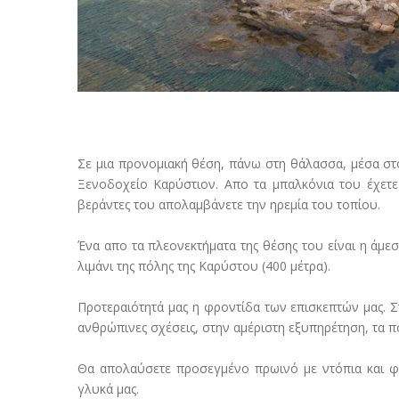
Σε μια προνομιακή θέση, πάνω στη θάλασσα, μέσα στ
Ξενοδοχείο Καρύστιον. Απο τα μπαλκόνια του έχετε
βεράντες του απολαμβάνετε την ηρεμία του τοπίου.
Ένα απο τα πλεονεκτήματα της θέσης του είναι η άμε
λιμάνι της πόλης της Καρύστου (400 μέτρα).
Προτεραιότητά μας η φροντίδα των επισκεπτών μας. Σ
ανθρώπινες σχέσεις, στην αμέριστη εξυπηρέτηση, τα πο
Θα απολαύσετε προσεγμένο πρωινό με ντόπια και φρέ
γλυκά μας.