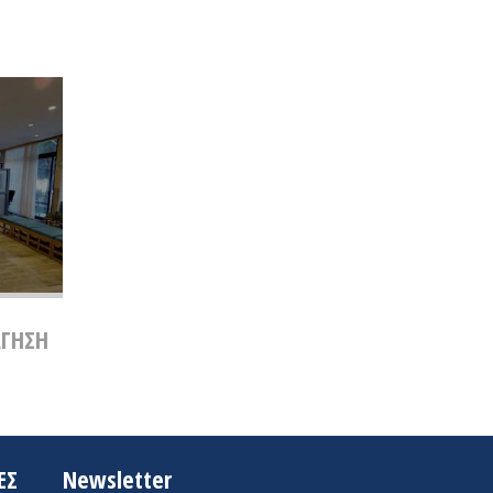
ΑΓΗΣΗ
ΕΣ
Newsletter