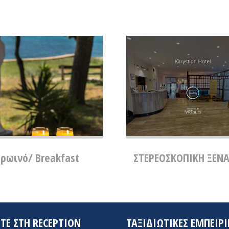
ρωινό/ Breakfast
ΣΤΕΡΕΟΣΚΟΠΙΚΗ ΞΕΝ
ΤΕ ΣΤΗ RECEPTION
ΤΑΞΙΔΙΩΤΙΚΕΣ ΕΜΠΕΙΡΙ