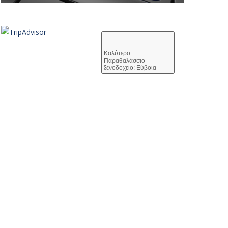
Καλύτερο
Παραθαλάσσιο
ξενοδοχείο: Εύβοια