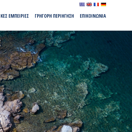
ΙΚΕΣ ΕΜΠΕΙΡΙΕΣ
ΓΡΗΓΟΡΗ ΠΕΡΙΗΓΗΣΗ
ΕΠΙΚΟΙΝΩΝΙΑ