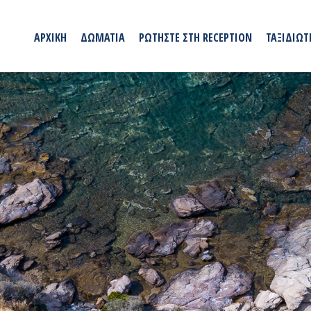
ΑΡΧΙΚΗ
ΔΩΜΑΤΙΑ
ΡΩΤΗΣΤΕ ΣΤΗ RECEPTION
ΤΑΞΙΔΙΩΤ