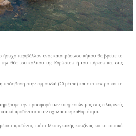
ο ήσυχο περιβάλλον ενός καταπράσινου κήπου θα βρείτε το
 την θέα του κόλπου της Καρύστου ή του πάρκου και στις
ση πρόσβαση στην αμμουδιά (20 μέτρα) και στο κέντρο και το
τηρίζουμε την προσφορά των υπηρεσιών μας στις ειλικρινείς
ιοτικά προϊόντα και την σχολαστική καθαριότητα.
σκα προϊόντα, πιάτα Μεσογειακής κουζίνας και τα σπιτικά