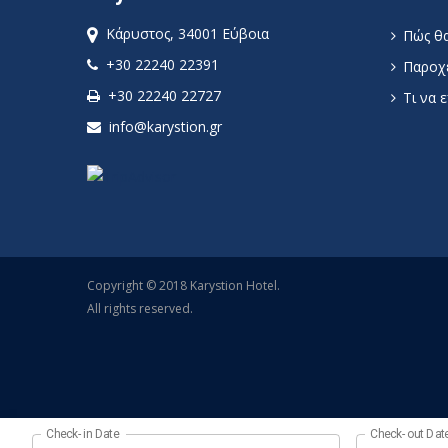
Κάρυστος, 34001 Εύβοια
Πώς θα
+30 22240 22391
Παροχέ
+30 22240 22727
Τι να ε
info@karystion.gr
Copyright © 2018 Karystion Hotel.
All rights reserved.