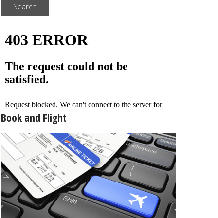
Search
Book and Flight