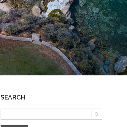
SEARCH