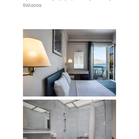
θάλασσα.