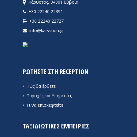
Κάρυστος, 34001 Εύβοια
+30 22240 22391
+30 22240 22727
info@karystion.gr
ΡΩΤΗΣΤΕ ΣΤΗ RECEPTION
Πώς θα έρθετε
Παροχές και Υπηρεσίες
Τι να επισκεφτείτε
ΤΑΞΙΔΙΩΤΙΚΕΣ ΕΜΠΕΙΡΙΕΣ