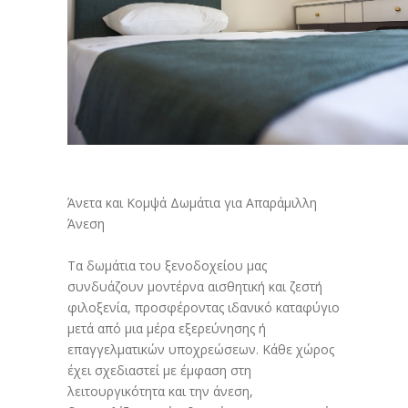
Άνετα και Κομψά Δωμάτια για Απαράμιλλη
Άνεση
Τα δωμάτια του ξενοδοχείου μας
συνδυάζουν μοντέρνα αισθητική και ζεστή
φιλοξενία, προσφέροντας ιδανικό καταφύγιο
μετά από μια μέρα εξερεύνησης ή
επαγγελματικών υποχρεώσεων. Κάθε χώρος
έχει σχεδιαστεί με έμφαση στη
λειτουργικότητα και την άνεση,