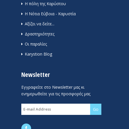
Η πόλη της Καρύστου
Η Νότια Εύβοια - Καρυστία
Αξίζει να δείτε...
Δραστηριότητες
Οι παραλίες
Karystion Blog
Newsletter
Εγγραφείτε στο Newsletter μας κι
ενημερωθείτε για τις προσφορές μας