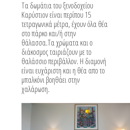
Τα δωμάτια του ξενοδοχείου
Καρύστιον είναι περίπου 15
τετραγωνικά μέτρα, έχουν όλα θέα
στο πάρκο και/ή στην
θάλασσα.Τα χρώματα και ο
διάκοσμος ταιριάζουν με το
θαλάσσιο περιβάλλον. Η διαμονή
είναι ευχάριστη και η θέα απο το
μπαλκόνι βοηθάει στην
χαλάρωση.