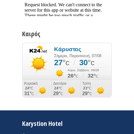
Καιρός
Karystion Hotel