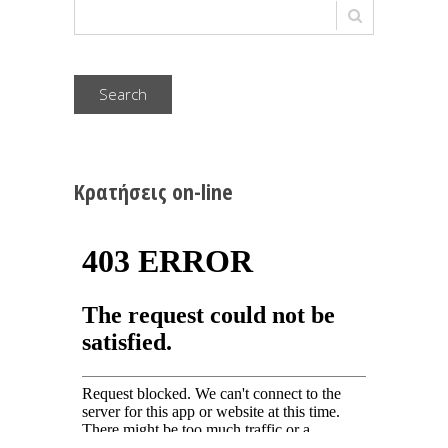
Search
Κρατήσεις on-line