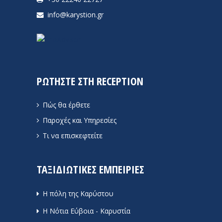
info@karystion.gr
ΡΩΤΗΣΤΕ ΣΤΗ RECEPTION
Πώς θα έρθετε
Παροχές και Υπηρεσίες
Τι να επισκεφτείτε
ΤΑΞΙΔΙΩΤΙΚΕΣ ΕΜΠΕΙΡΙΕΣ
Η πόλη της Καρύστου
Η Νότια Εύβοια - Καρυστία