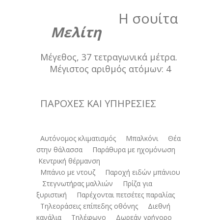
Η σουίτα
Μελίτη
Μέγεθος, 37 τετραγωνικά μέτρα.
Μέγιστος αριθμός ατόμων: 4
ΠΑΡΟΧΕΣ ΚΑΙ ΥΠΗΡΕΣΙΕΣ
Αυτόνομος κλιματισμός Μπαλκόνι Θέα
στην θάλασσα Παράθυρα με ηχομόνωση
Κεντρική θέρμανση
Μπάνιο με ντουζ Παροχή ειδών μπάνιου
Στεγνωτήρας μαλλιών Πρίζα για
ξυριστική Παρέχονται πετσέτες παραλίας
Τηλεοράσεις επίπεδης οθόνης Διεθνή
κανάλια Τηλέφωνο Δωρεάν γρήγορο