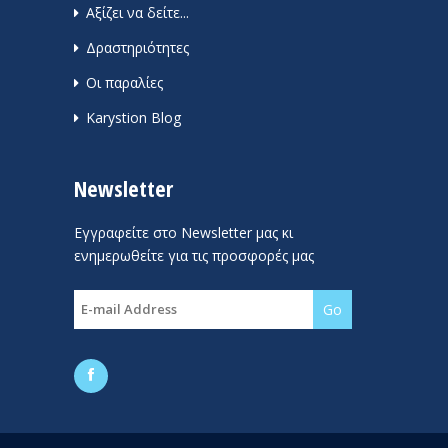
Αξίζει να δείτε...
Δραστηριότητες
Οι παραλίες
Karystion Blog
Newsletter
Εγγραφείτε στο Newsletter μας κι
ενημερωθείτε για τις προσφορές μας