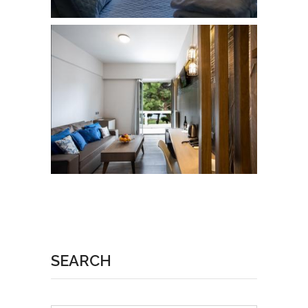
SEARCH