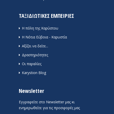
ΤΑΞΙΔΙΩΤΙΚΕΣ ΕΜΠΕΙΡΙΕΣ
Η πόλη της Καρύστου
Η Νότια Εύβοια - Καρυστία
Αξίζει να δείτε...
Δραστηριότητες
Οι παραλίες
Karystion Blog
Newsletter
Εγγραφείτε στο Newsletter μας κι
ενημερωθείτε για τις προσφορές μας