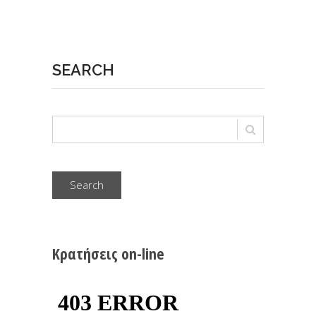
SEARCH
Search
Κρατήσεις on-line