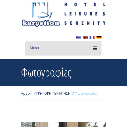
Menu
Φωτογραφίες
Αρχική
/
ΓΡΗΓΟΡΗ ΠΕΡΙΗΓΗΣΗ
/
Φωτογραφίες