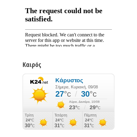
Καιρός