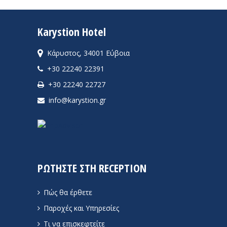
Karystion Hotel
Κάρυστος, 34001 Εύβοια
+30 22240 22391
+30 22240 22727
info@karystion.gr
ΡΩΤΗΣΤΕ ΣΤΗ RECEPTION
Πώς θα έρθετε
Παροχές και Υπηρεσίες
Τι να επισκεφτείτε