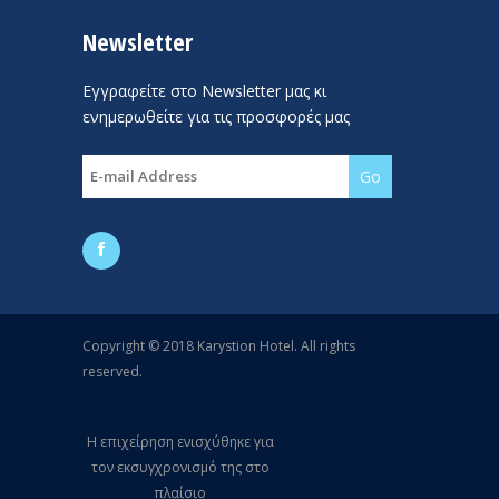
Newsletter
Εγγραφείτε στο Newsletter μας κι
ενημερωθείτε για τις προσφορές μας
Copyright © 2018 Karystion Hotel. All rights
reserved.
Η επιχείρηση ενισχύθηκε για
τον εκσυγχρονισμό της στο
πλαίσιο