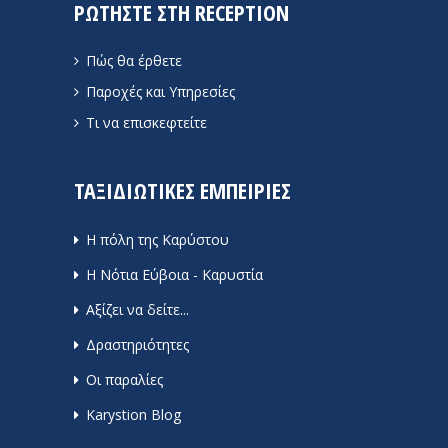
ΡΩΤΗΣΤΕ ΣΤΗ RECEPTION
Πώς θα έρθετε
Παροχές και Υπηρεσίες
Τι να επισκεφτείτε
ΤΑΞΙΔΙΩΤΙΚΕΣ ΕΜΠΕΙΡΙΕΣ
Η πόλη της Καρύστου
Η Νότια Εύβοια - Καρυστία
Αξίζει να δείτε...
Δραστηριότητες
Οι παραλίες
Karystion Blog