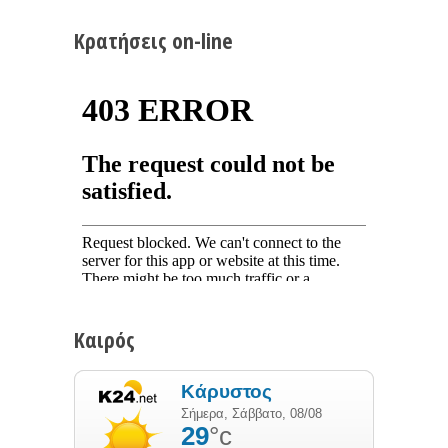
Κρατήσεις on-line
Καιρός