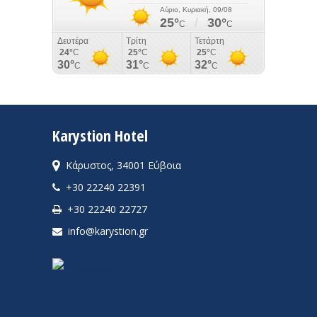
Karystion Hotel
Κάρυστος, 34001 Εύβοια
+30 22240 22391
+30 22240 22727
info@karystion.gr