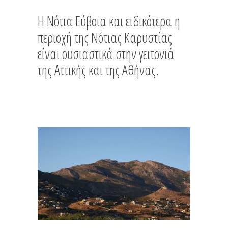
Η Νότια Εύβοια και ειδικότερα η
περιοχή της Νότιας Καρυστίας
είναι ουσιαστικά στην γειτονιά
της Αττικής και της Αθήνας.