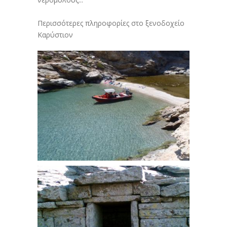
Περισσότερες πληροφορίες στο ξενοδοχείο
Καρύστιον