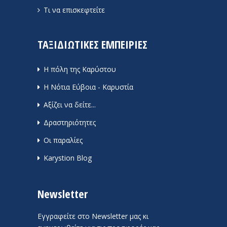
Τι να επισκεφτείτε
ΤΑΞΙΔΙΩΤΙΚΕΣ ΕΜΠΕΙΡΙΕΣ
Η πόλη της Καρύστου
Η Νότια Εύβοια - Καρυστία
Αξίζει να δείτε...
Δραστηριότητες
Οι παραλίες
Karystion Blog
Newsletter
Εγγραφείτε στο Newsletter μας κι