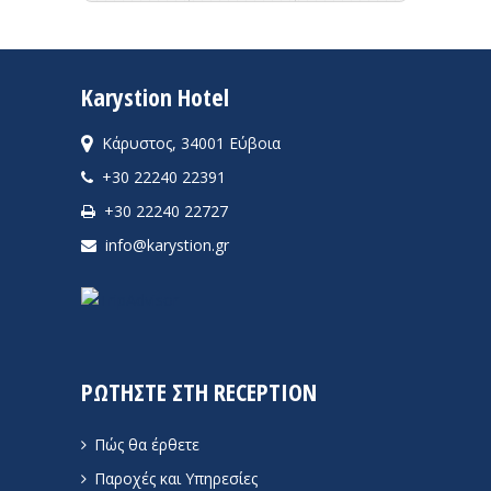
Karystion Hotel
Κάρυστος, 34001 Εύβοια
+30 22240 22391
+30 22240 22727
info@karystion.gr
ΡΩΤΗΣΤΕ ΣΤΗ RECEPTION
Πώς θα έρθετε
Παροχές και Υπηρεσίες