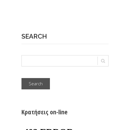
SEARCH
Search
Κρατήσεις on-line