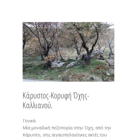
Κάρυστος-Κορυφή Όχης-
Καλλιανού.
Γενικά.
Μία μοναδική πεζοπορία στην Όχη, από την
Κάρυστο, στις αιγαιοπελαγίτικες ακτές του