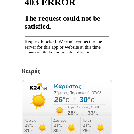
Καιρός